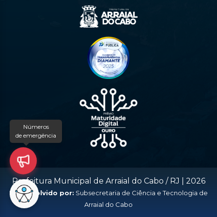
Números
de emergência
Prefeitura Municipal de Arraial do Cabo / RJ |
2026
Desenvolvido por:
Subsecretaria de Ciência e Tecnologia de
Arraial do Cabo