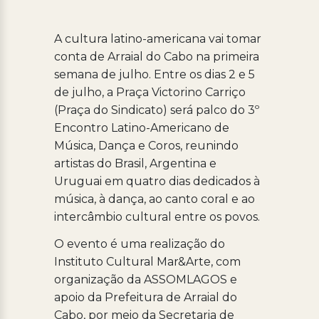
A cultura latino-americana vai tomar
conta de Arraial do Cabo na primeira
semana de julho. Entre os dias 2 e 5
de julho, a Praça Victorino Carriço
(Praça do Sindicato) será palco do 3º
Encontro Latino-Americano de
Música, Dança e Coros, reunindo
artistas do Brasil, Argentina e
Uruguai em quatro dias dedicados à
música, à dança, ao canto coral e ao
intercâmbio cultural entre os povos.
O evento é uma realização do
Instituto Cultural Mar&Arte, com
organização da ASSOMLAGOS e
apoio da Prefeitura de Arraial do
Cabo, por meio da Secretaria de