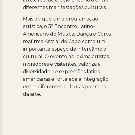
diferentes manifestações culturais.
Mais do que uma programação
artística, o 3º Encontro Latino-
Americano de Música, Dança e Coros
reafirma Arraial do Cabo como um
importante espaço de intercâmbio
cultural. O evento aproxima artistas,
moradores e visitantes, valoriza a
diversidade de expressões latino-
americanas e fortalece a integração
entre diferentes culturas por meio
da arte.