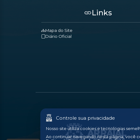
Links
Mapa do Site
Diário Oficial
Controle sua privacidade
Nosso site utiliza cookies e tecnologias seme
Ao continuar navegando nesta página, você 