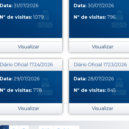
Data:
31/07/2026
Data:
30/07/2026
Nº de visitas:
1079
Nº de visitas:
796
Visualizar
Visualizar
Diário Oficial 1724/2026
Diário Oficial 1723/2026
Data:
29/07/2026
Data:
28/07/2026
Nº de visitas:
778
Nº de visitas:
845
Visualizar
Visualizar