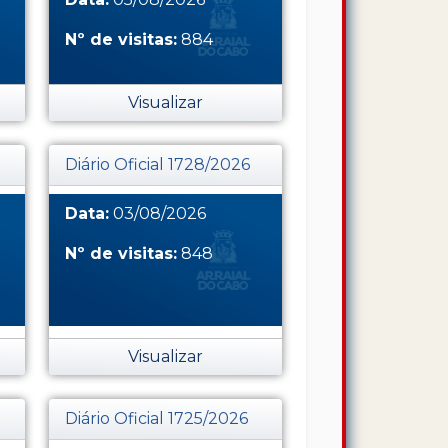
Nº de visitas:
884
Visualizar
Diário Oficial 1728/2026
Data:
03/08/2026
Nº de visitas:
848
Visualizar
Diário Oficial 1725/2026