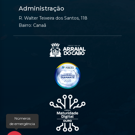
Administração
R. Walter Teixeira dos Santos, 118
Bairro: Canaã
Números
de emergência