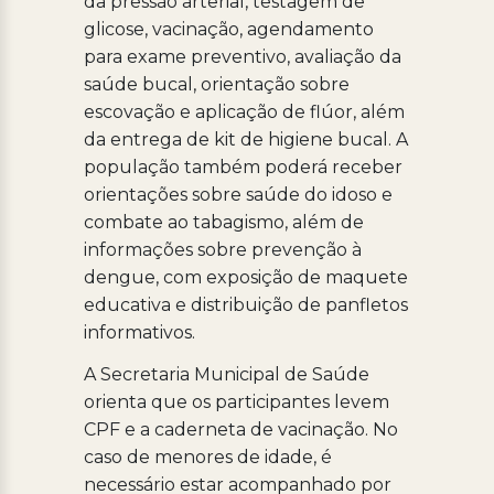
da pressão arterial, testagem de
glicose, vacinação, agendamento
para exame preventivo, avaliação da
saúde bucal, orientação sobre
escovação e aplicação de flúor, além
da entrega de kit de higiene bucal. A
população também poderá receber
orientações sobre saúde do idoso e
combate ao tabagismo, além de
informações sobre prevenção à
dengue, com exposição de maquete
educativa e distribuição de panfletos
informativos.
A Secretaria Municipal de Saúde
orienta que os participantes levem
CPF e a caderneta de vacinação. No
caso de menores de idade, é
necessário estar acompanhado por