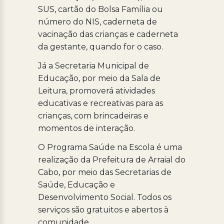
SUS, cartão do Bolsa Família ou
número do NIS, caderneta de
vacinação das crianças e caderneta
da gestante, quando for o caso.
Já a Secretaria Municipal de
Educação, por meio da Sala de
Leitura, promoverá atividades
educativas e recreativas para as
crianças, com brincadeiras e
momentos de interação.
O Programa Saúde na Escola é uma
realização da Prefeitura de Arraial do
Cabo, por meio das Secretarias de
Saúde, Educação e
Desenvolvimento Social. Todos os
serviços são gratuitos e abertos à
comunidade.