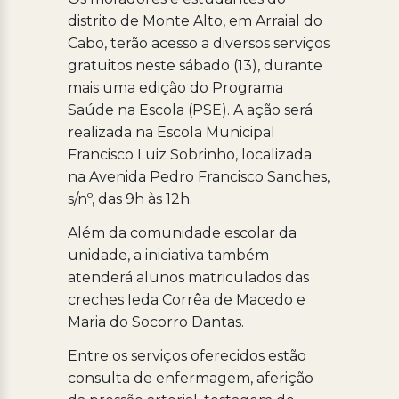
distrito de Monte Alto, em Arraial do
Cabo, terão acesso a diversos serviços
gratuitos neste sábado (13), durante
mais uma edição do Programa
Saúde na Escola (PSE). A ação será
realizada na Escola Municipal
Francisco Luiz Sobrinho, localizada
na Avenida Pedro Francisco Sanches,
s/nº, das 9h às 12h.
Além da comunidade escolar da
unidade, a iniciativa também
atenderá alunos matriculados das
creches Ieda Corrêa de Macedo e
Maria do Socorro Dantas.
Entre os serviços oferecidos estão
consulta de enfermagem, aferição