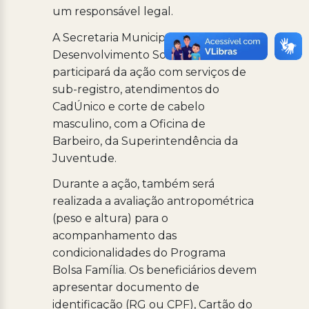
um responsável legal.
A Secretaria Municipal de
Desenvolvimento Social também
participará da ação com serviços de
sub-registro, atendimentos do
CadÚnico e corte de cabelo
masculino, com a Oficina de
Barbeiro, da Superintendência da
Juventude.
Durante a ação, também será
realizada a avaliação antropométrica
(peso e altura) para o
acompanhamento das
condicionalidades do Programa
Bolsa Família. Os beneficiários devem
apresentar documento de
identificação (RG ou CPF), Cartão do