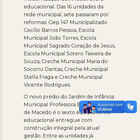
educacional. Das 16 unidades da
rede municipal, sete passaram por
reformas: Ciep 147 Municipalizado
Cecílio Barros Pessoa, Escola
Municipal João Torres, Escola
Municipal Sagrado Coração de Jesus,
Escola Municipal Sotero Teixeira de
Souza, Creche Municipal Maria do
Socorro Dantas, Creche Municipal
Stella Fraga e Creche Municipal
Vicente Rodrigues.
O novo prédio do Jardim de Infância
Municipal Professora Emília Corrêa
de Macedo é o sexto equipamento
educacional entregue com
construção integral pela atual
gestão. Entre as unidades já