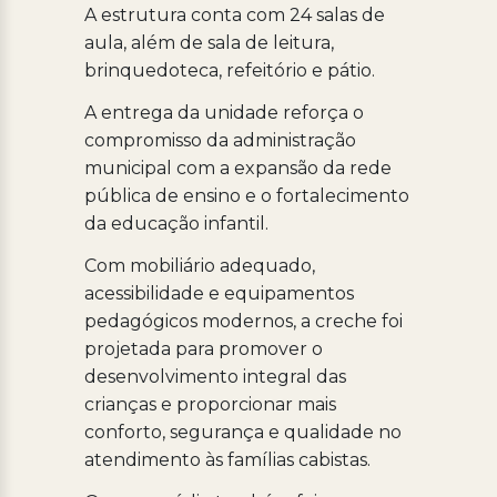
A estrutura conta com 24 salas de
aula, além de sala de leitura,
brinquedoteca, refeitório e pátio.
A entrega da unidade reforça o
compromisso da administração
municipal com a expansão da rede
pública de ensino e o fortalecimento
da educação infantil.
Com mobiliário adequado,
acessibilidade e equipamentos
pedagógicos modernos, a creche foi
projetada para promover o
desenvolvimento integral das
crianças e proporcionar mais
conforto, segurança e qualidade no
atendimento às famílias cabistas.