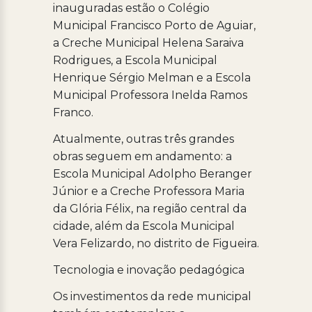
inauguradas estão o Colégio
Municipal Francisco Porto de Aguiar,
a Creche Municipal Helena Saraiva
Rodrigues, a Escola Municipal
Henrique Sérgio Melman e a Escola
Municipal Professora Inelda Ramos
Franco.
Atualmente, outras três grandes
obras seguem em andamento: a
Escola Municipal Adolpho Beranger
Júnior e a Creche Professora Maria
da Glória Félix, na região central da
cidade, além da Escola Municipal
Vera Felizardo, no distrito de Figueira.
Tecnologia e inovação pedagógica
Os investimentos da rede municipal