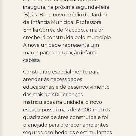
inaugura, na próxima segunda-feira
(8), às 18h, o novo prédio do Jardim
de Infância Municipal Professora
Emília Corrêa de Macedo, a maior
creche já construída pelo município.
A nova unidade representa um
marco para a educação infantil
cabista.
Construído especialmente para
atender às necessidades
educacionais e de desenvolvimento
das mais de 400 crianças
matriculadas na unidade, o novo
espaço possui mais de 2.000 metros
quadrados de área construída e foi
planejado para oferecer ambientes
seguros, acolhedores e estimulantes.