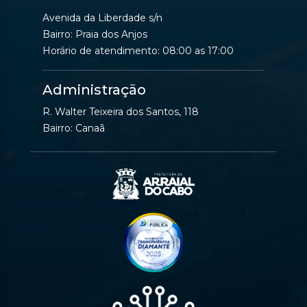
Avenida da Liberdade s/n
Bairro: Praia dos Anjos
Horário de atendimento: 08:00 as 17:00
Administração
R. Walter Teixeira dos Santos, 118
Bairro: Canaã