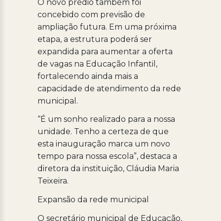
O novo prédio também foi
concebido com previsão de
ampliação futura. Em uma próxima
etapa, a estrutura poderá ser
expandida para aumentar a oferta
de vagas na Educação Infantil,
fortalecendo ainda mais a
capacidade de atendimento da rede
municipal.
“É um sonho realizado para a nossa
unidade. Tenho a certeza de que
esta inauguração marca um novo
tempo para nossa escola”, destaca a
diretora da instituição, Cláudia Maria
Teixeira.
Expansão da rede municipal
O secretário municipal de Educação,