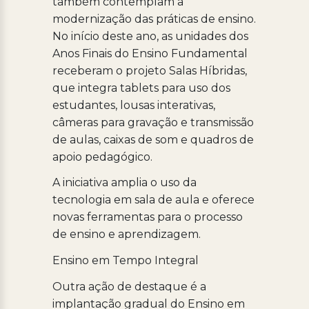
também contemplam a
modernização das práticas de ensino.
No início deste ano, as unidades dos
Anos Finais do Ensino Fundamental
receberam o projeto Salas Híbridas,
que integra tablets para uso dos
estudantes, lousas interativas,
câmeras para gravação e transmissão
de aulas, caixas de som e quadros de
apoio pedagógico.
A iniciativa amplia o uso da
tecnologia em sala de aula e oferece
novas ferramentas para o processo
de ensino e aprendizagem.
Ensino em Tempo Integral
Outra ação de destaque é a
implantação gradual do Ensino em