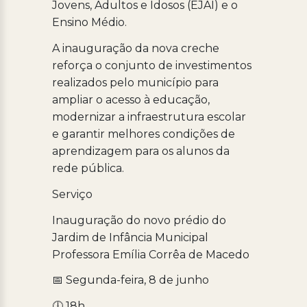
Jovens, Adultos e Idosos (EJAI) e o
Ensino Médio.
A inauguração da nova creche
reforça o conjunto de investimentos
realizados pelo município para
ampliar o acesso à educação,
modernizar a infraestrutura escolar
e garantir melhores condições de
aprendizagem para os alunos da
rede pública.
Serviço
Inauguração do novo prédio do
Jardim de Infância Municipal
Professora Emília Corrêa de Macedo
📅 Segunda-feira, 8 de junho
🕕 18h