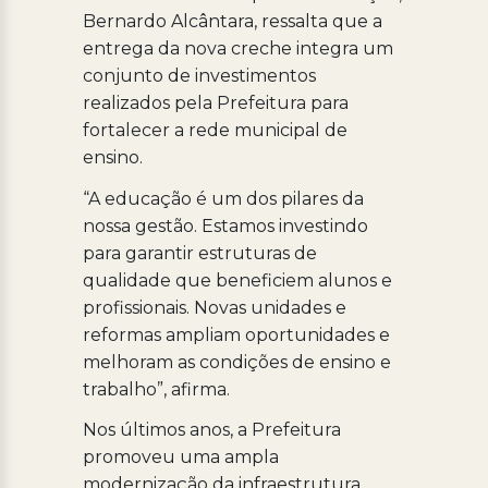
Bernardo Alcântara, ressalta que a
entrega da nova creche integra um
conjunto de investimentos
realizados pela Prefeitura para
fortalecer a rede municipal de
ensino.
“A educação é um dos pilares da
nossa gestão. Estamos investindo
para garantir estruturas de
qualidade que beneficiem alunos e
profissionais. Novas unidades e
reformas ampliam oportunidades e
melhoram as condições de ensino e
trabalho”, afirma.
Nos últimos anos, a Prefeitura
promoveu uma ampla
modernização da infraestrutura