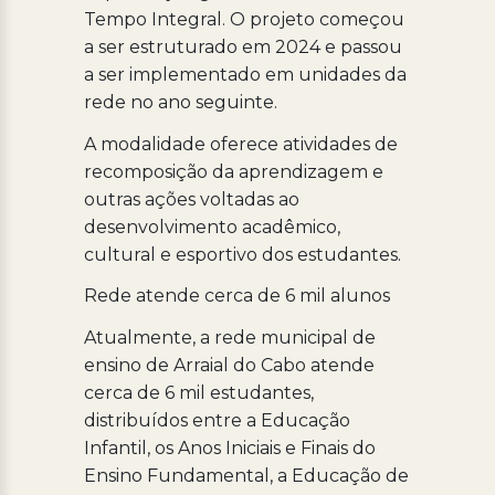
Tempo Integral. O projeto começou
a ser estruturado em 2024 e passou
a ser implementado em unidades da
rede no ano seguinte.
A modalidade oferece atividades de
recomposição da aprendizagem e
outras ações voltadas ao
desenvolvimento acadêmico,
cultural e esportivo dos estudantes.
Rede atende cerca de 6 mil alunos
Atualmente, a rede municipal de
ensino de Arraial do Cabo atende
cerca de 6 mil estudantes,
distribuídos entre a Educação
Infantil, os Anos Iniciais e Finais do
Ensino Fundamental, a Educação de