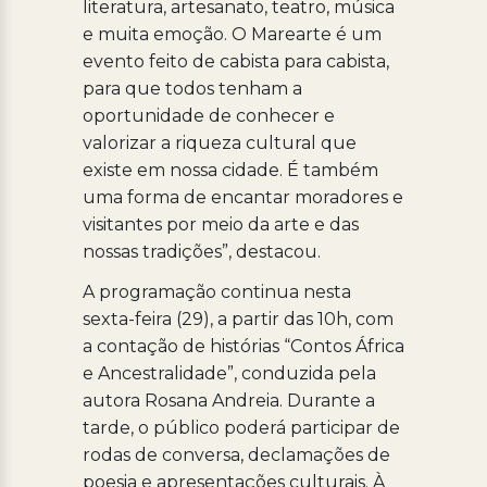
literatura, artesanato, teatro, música
e muita emoção. O Marearte é um
evento feito de cabista para cabista,
para que todos tenham a
oportunidade de conhecer e
valorizar a riqueza cultural que
existe em nossa cidade. É também
uma forma de encantar moradores e
visitantes por meio da arte e das
nossas tradições”, destacou.
A programação continua nesta
sexta-feira (29), a partir das 10h, com
a contação de histórias “Contos África
e Ancestralidade”, conduzida pela
autora Rosana Andreia. Durante a
tarde, o público poderá participar de
rodas de conversa, declamações de
poesia e apresentações culturais. À