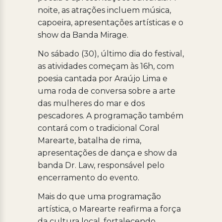
noite, as atrações incluem música,
capoeira, apresentações artísticas e o
show da Banda Mirage.
No sábado (30), último dia do festival,
as atividades começam às 16h, com
poesia cantada por Araújo Lima e
uma roda de conversa sobre a arte
das mulheres do mar e dos
pescadores. A programação também
contará com o tradicional Coral
Marearte, batalha de rima,
apresentações de dança e show da
banda Dr. Law, responsável pelo
encerramento do evento.
Mais do que uma programação
artística, o Marearte reafirma a força
da cultura local, fortalecendo