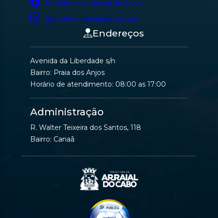
Prefeitura de Arraial do Cabo
@prefeituradearraialdocabo
Endereços
Avenida da Liberdade s/n
Bairro: Praia dos Anjos
Horário de atendimento: 08:00 as 17:00
Administração
R. Walter Teixeira dos Santos, 118
Bairro: Canaã