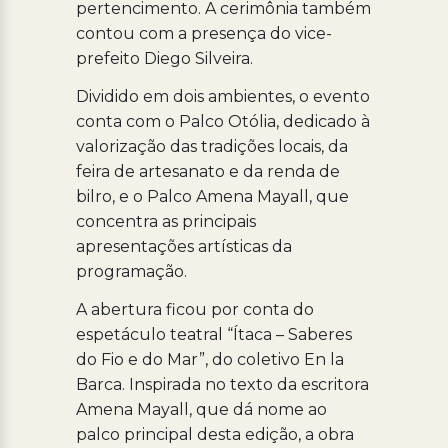
pertencimento. A cerimônia também
contou com a presença do vice-
prefeito Diego Silveira.
Dividido em dois ambientes, o evento
conta com o Palco Otólia, dedicado à
valorização das tradições locais, da
feira de artesanato e da renda de
bilro, e o Palco Amena Mayall, que
concentra as principais
apresentações artísticas da
programação.
A abertura ficou por conta do
espetáculo teatral “Ítaca – Saberes
do Fio e do Mar”, do coletivo En la
Barca. Inspirada no texto da escritora
Amena Mayall, que dá nome ao
palco principal desta edição, a obra