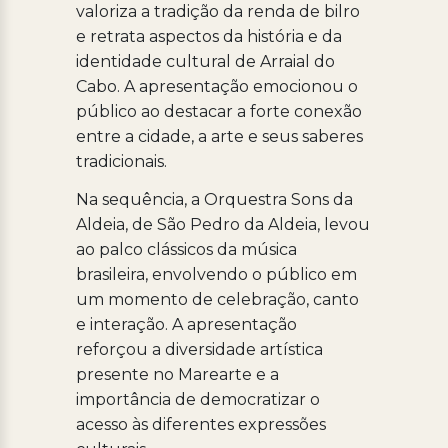
valoriza a tradição da renda de bilro
e retrata aspectos da história e da
identidade cultural de Arraial do
Cabo. A apresentação emocionou o
público ao destacar a forte conexão
entre a cidade, a arte e seus saberes
tradicionais.
Na sequência, a Orquestra Sons da
Aldeia, de São Pedro da Aldeia, levou
ao palco clássicos da música
brasileira, envolvendo o público em
um momento de celebração, canto
e interação. A apresentação
reforçou a diversidade artística
presente no Marearte e a
importância de democratizar o
acesso às diferentes expressões