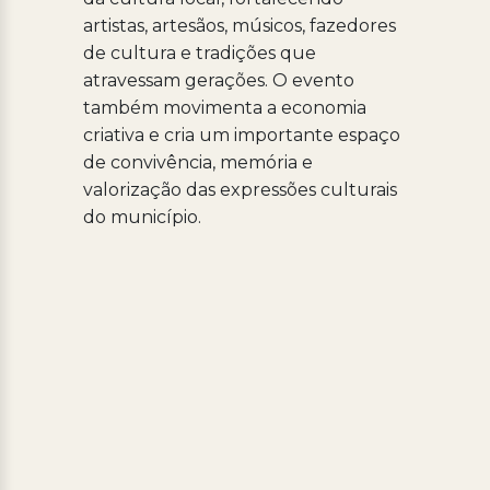
artistas, artesãos, músicos, fazedores
de cultura e tradições que
atravessam gerações. O evento
também movimenta a economia
criativa e cria um importante espaço
de convivência, memória e
valorização das expressões culturais
do município.