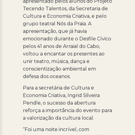
apresentado pelos alunos do Projeto
Tecendo Talentos, da Secretaria de
Cultura e Economia Criativa, e pelo
grupo teatral Nós da Praia. A
apresentação, que já havia
emocionado durante o Desfile Cívico
pelos 41 anos de Arraial do Cabo,
voltou a encantar os presentes ao
unir teatro, música, dança e
conscientização ambiental em
defesa dos oceanos.
Para a secretária de Cultura e
Economia Criativa, Ingrid Silveira
Pendle, o sucesso da abertura
reforça a importância do evento para
a valorização da cultura local.
“Foi uma noite incrível, com