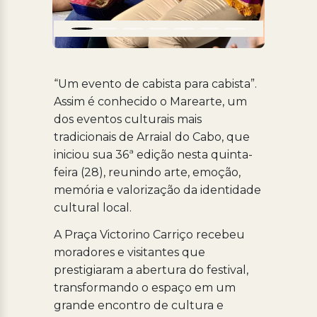
“Um evento de cabista para cabista”.
Assim é conhecido o Marearte, um
dos eventos culturais mais
tradicionais de Arraial do Cabo, que
iniciou sua 36ª edição nesta quinta-
feira (28), reunindo arte, emoção,
memória e valorização da identidade
cultural local.
A Praça Victorino Carriço recebeu
moradores e visitantes que
prestigiaram a abertura do festival,
transformando o espaço em um
grande encontro de cultura e