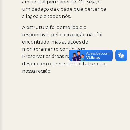
ambiental permanente. Ou seja, é
um pedaço da cidade que pertence
à lagoa e a todos nós.
A estrutura foi demolida e o
responsável pela ocupação não foi
encontrado, mas as ações de
monitoramento continuam.
Preservar as áreas naturais é um
dever com o presente e o futuro da
nossa região.