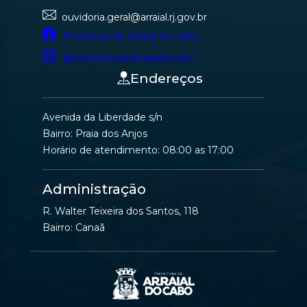
ouvidoria.geral@arraial.rj.gov.br
Prefeitura de Arraial do Cabo
@prefeituradearraialdocabo
Endereços
Avenida da Liberdade s/n
Bairro: Praia dos Anjos
Horário de atendimento: 08:00 as 17:00
Administração
R. Walter Teixeira dos Santos, 118
Bairro: Canaã