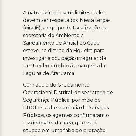
A natureza tem seus limites e eles
devem ser respeitados. Nesta terça-
feira (6), a equipe de fiscalização da
secretaria do Ambiente e
Saneamento de Arraial do Cabo
esteve no distrito da Figueira para
investigar a ocupação irregular de
um trecho público às margens da
Laguna de Araruama.
Com apoio do Grupamento
Operacional Distrital, da secretaria de
Segurança Pública, por meio do
PROEIS, e da secretaria de Serviços
Públicos, os agentes confirmaram o
uso indevido da área, que está
situada em uma faixa de proteção